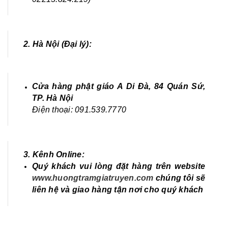
2. Hà Nội (Đại lý):
Cửa hàng phật giáo A Di Đà, 84 Quán Sứ,
TP. Hà Nội
Điện thoại: 091.539.7770
3. Kênh Online:
Quý khách vui lòng đặt hàng trên website
www.huongtramgiatruyen.com
chúng tôi sẽ
liên hệ và giao hàng tận nơi cho quý khách