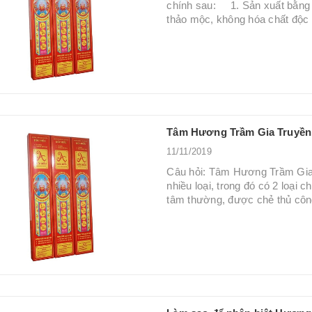
chính sau: 1. Sản xuất bằng
thảo mộc, không hóa chất độc
Tâm Hương Trầm Gia Truyền 
11/11/2019
Câu hỏi: Tâm Hương Trầm Gia 
nhiều loại, trong đó có 2 loại 
tâm thường, được chẻ thủ côn