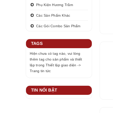
Phụ Kiện Hương Trầm
Các Sản Phẩm Khác
Các Gói Combo Sản Phẩm
TAGS
Hiện chưa có tag nào, vui lòng
thêm tag cho sản phẩm và thiết
lập trong Thiết lập giao diện ->
Trang tin tức
TIN NỔI BẬT