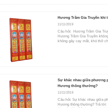
Hương Trầm Gia Truyền khi 
11/11/2019
Câu hỏi: Hương Trầm Gia Truyê
Hương Trầm Gia Truyền không 
không gây cay mắt, khó thở ch
Sự khác nhau giữa phương phá
Hương thông thường?
11/11/2019
Câu hỏi: Sự khác nhau giữa ph
Hương thông thường? Trả lời