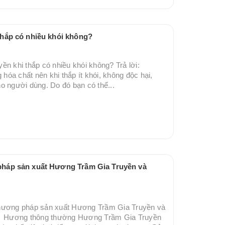
thắp có nhiều khói không?
̀n khi thắp có nhiều khói không? Trả lời:
hóa chất nên khi thắp ít khói, không độc hại,
o người dùng. Do đó bạn có thể...
p sản xuất Hương Trầm Gia Truyền và
ương pháp sản xuất Hương Trầm Gia Truyền và
: Hương thông thường Hương Trầm Gia Truyền