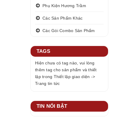
Phụ Kiện Hương Trầm
Các Sản Phẩm Khác
Các Gói Combo Sản Phẩm
TAGS
Hiện chưa có tag nào, vui lòng
thêm tag cho sản phẩm và thiết
lập trong Thiết lập giao diện ->
Trang tin tức
TIN NỔI BẬT