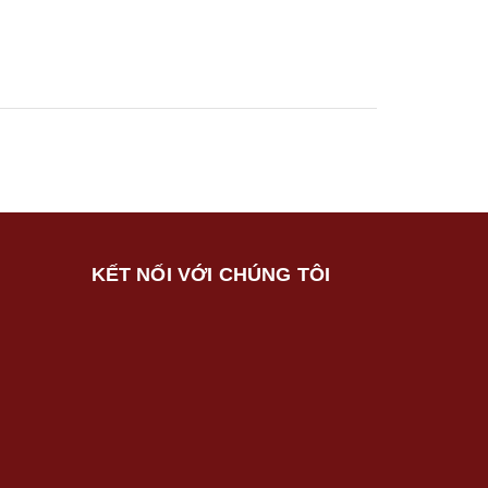
KẾT NỐI VỚI CHÚNG TÔI