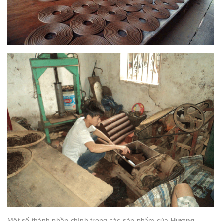
Một số thành phần chính trong các sản phẩm của
Hương