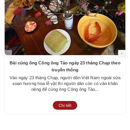
Bài cúng ông Công ông Táo ngày 23 tháng Chạp theo
truyền thống
Vào ngày 23 tháng Chạp, người dân Việt Nam ngoài sửa
soạn hương hoa lễ vật thì người dân còn có văn khấn
riêng để cúng ông Công ông Táo...
Chi tiết