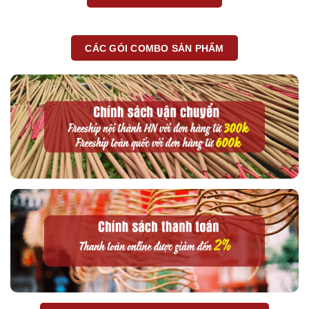
CÁC GÓI COMBO SẢN PHẨM