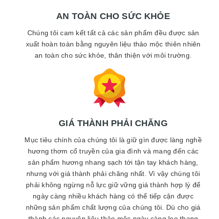
AN TOÀN CHO SỨC KHỎE
Chúng tôi cam kết tất cả các sản phẩm đều được sản
xuất hoàn toàn bằng nguyên liệu thảo mộc thiên nhiên
an toàn cho sức khỏe, thân thiện với môi trường.
GIÁ THÀNH PHẢI CHĂNG
Mục tiêu chính của chúng tôi là giữ gìn được làng nghề
hương thơm cổ truyền của gia đình và mang đến các
sản phẩm hương nhang sạch tới tận tay khách hàng,
nhưng với giá thành phải chăng nhất. Vì vậy chúng tôi
phải không ngừng nỗ lực giữ vững giá thành hợp lý để
ngày càng nhiều khách hàng có thể tiếp cận được
những sản phẩm chất lượng của chúng tôi. Dù cho giá
thành các nguyên liệu thảo mộc ngày càng leo thang