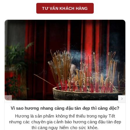
TƯ VẤN KHÁCH HÀNG
Vì sao hương nhang càng đậu tàn đẹp thì càng độc?
Hương là sản phẩm không thể thiếu trong ngày Tết
nhưng các chuyên gia cảnh báo hương càng đậu tàn đẹp
thì càng nguy hiểm cho sức khỏe.