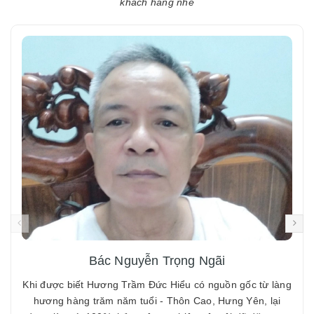
khách hàng nhé
Bác Nguyễn Trọng Ngãi
Khi được biết Hương Trầm Đức Hiểu có nguồn gốc từ làng
hương hàng trăm năm tuổi - Thôn Cao, Hưng Yên, lại