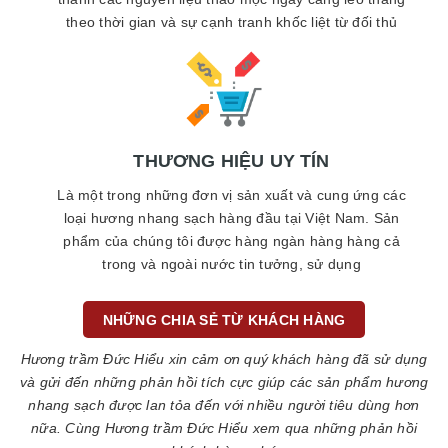
theo thời gian và sự cạnh tranh khốc liệt từ đối thủ
THƯƠNG HIỆU UY TÍN
Là một trong những đơn vị sản xuất và cung ứng các
loại hương nhang sạch hàng đầu tại Việt Nam. Sản
phẩm của chúng tôi được hàng ngàn hàng hàng cả
trong và ngoài nước tin tưởng, sử dụng
NHỮNG CHIA SẺ TỪ KHÁCH HÀNG
Hương trầm Đức Hiểu xin cảm ơn quý khách hàng đã sử dụng
và gửi đến những phản hồi tích cực giúp các sản phẩm hương
nhang sạch được lan tỏa đến với nhiều người tiêu dùng hơn
nữa. Cùng Hương trầm Đức Hiểu xem qua những phản hồi