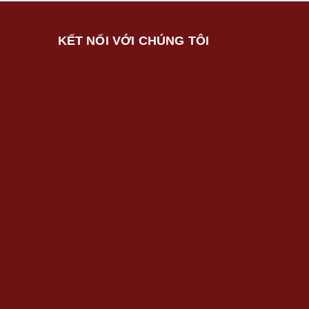
KẾT NỐI VỚI CHÚNG TÔI