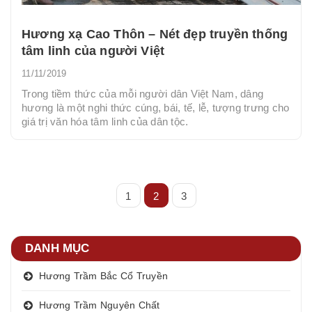
Hương xạ Cao Thôn – Nét đẹp truyền thống
tâm linh của người Việt
11/11/2019
Trong tiềm thức của mỗi người dân Việt Nam, dâng
hương là một nghi thức cúng, bái, tế, lễ, tượng trưng cho
giá trị văn hóa tâm linh của dân tộc.
1
2
3
DANH MỤC
Hương Trầm Bắc Cổ Truyền
Hương Trầm Nguyên Chất