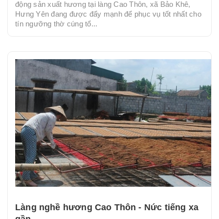
động sản xuất hương tại làng Cao Thôn, xã Bảo Khê,
Hưng Yên đang được đẩy mạnh để phục vụ tốt nhất cho
tín ngưỡng thờ cúng tổ...
Làng nghề hương Cao Thôn - Nức tiếng xa