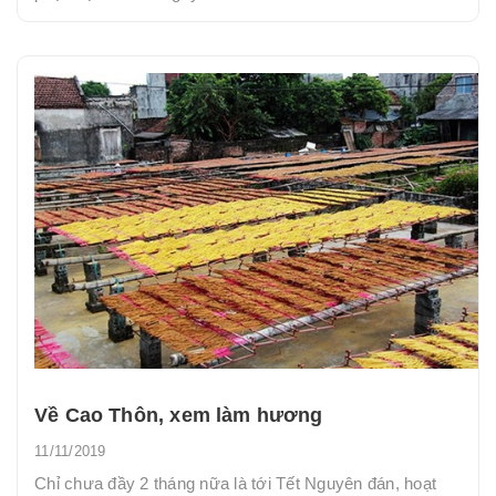
Về Cao Thôn, xem làm hương
11/11/2019
Chỉ chưa đầy 2 tháng nữa là tới Tết Nguyên đán, hoạt