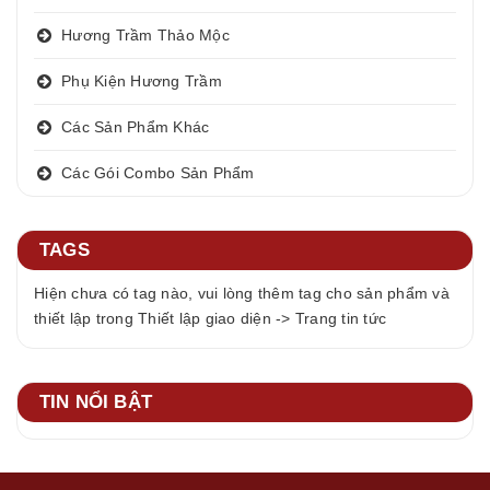
Hương Trầm Thảo Mộc
Phụ Kiện Hương Trầm
Các Sản Phẩm Khác
Các Gói Combo Sản Phẩm
TAGS
Hiện chưa có tag nào, vui lòng thêm tag cho sản phẩm và
thiết lập trong Thiết lập giao diện -> Trang tin tức
TIN NỔI BẬT