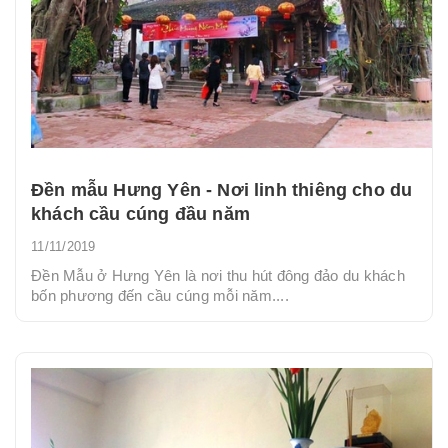
Đền mẫu Hưng Yên - Nơi linh thiêng cho du
khách cầu cúng đầu năm
11/11/2019
Đền Mẫu ở Hưng Yên là nơi thu hút đông đảo du khách
bốn phương đến cầu cúng mỗi năm....