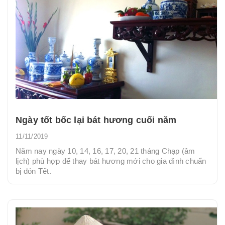
Ngày tốt bốc lại bát hương cuối năm
11/11/2019
Năm nay ngày 10, 14, 16, 17, 20, 21 tháng Chạp (âm
lịch) phù hợp để thay bát hương mới cho gia đình chuẩn
bị đón Tết.