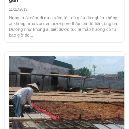
gần
11/11/2019
Ngày cuối năm đi mua sắm tết, dù giàu dù nghèo không
ai không mua vài nén hương về thắp cho tổ tiên, ông bà.
Dường như không ai biết được tục lệ thắp hương có tự
bao giờ do...